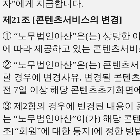
자”에게 지급합니다.
제21조 [콘텐츠서비스의 변경]
① “노무법인아산”은(는) 상당한 
에 따라 제공하고 있는 콘텐츠서비
② “노무법인아산”은(는) 콘텐츠서
할 경우에 변경사유, 변경될 콘텐츠
전 7일 이상 해당 콘텐츠초기화면
③ 제2항의 경우에 변경된 내용이
는 “노무법인아산”이(가) 해당 콘
조[“회원”에 대한 통지]에 정한 