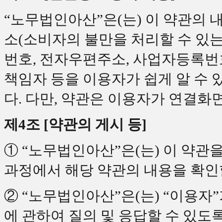
“노무법인아산”은(는) 이 약관의 내
소(소비자의 불만을 처리할 수 있는
번호, 전자우편주소, 사업자등록번
책임자 등을 이용자가 쉽게 알 수
다. 다만, 약관은 이용자가 연결화면
제4조 [약관의 게시 등]
① “노무법인아산”은(는) 이 약관을
과정에서 해당 약관의 내용을 확인
② “노무법인아산”은(는) “이용자”
에 관하여 질의 및 응답할 수 있도