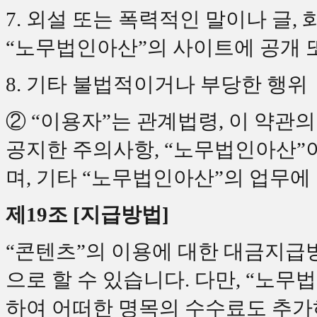
7. 외설 또는 폭력적인 말이나 글,
“노무법인아산”의 사이트에 공개 
8. 기타 불법적이거나 부당한 행위
② “이용자”는 관계법령, 이 약관의
공지한 주의사항, “노무법인아산”이
며, 기타 “노무법인아산”의 업무에
제19조 [지급방법]
“콘텐츠”의 이용에 대한 대금지급방
으로 할 수 있습니다. 다만, “노무
하여 어떠한 명목의 수수료도 추가