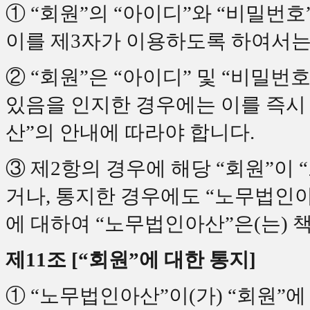
① “회원”의 “아이디”와 “비밀번호
이를 제3자가 이용하도록 하여서는
② “회원”은 “아이디” 및 “비밀
있음을 인지한 경우에는 이를 즉시
산”의 안내에 따라야 합니다.
③ 제2항의 경우에 해당 “회원”이
거나, 통지한 경우에도 “노무법인
에 대하여 “노무법인아산”은(는) 
제11조 [“회원”에 대한 통지]
① “노무법인아산”이(가) “회원”에