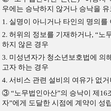
우에는 승낙하지 않거나 승낙을 유
1. 실명이 아니거나 타인의 명의를
2. 허위의 정보를 기재하거나, “
하지 않은 경우
3. 미성년자가 청소년보호법에 의
고자 하는 경우
4. 서비스 관련 설비의 여유가 없
③ “노무법인아산”의 승낙이 제1
자”에게 도달한 시점에 계약이 성립