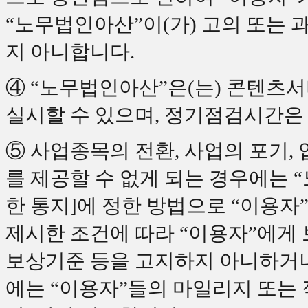
“노무법인아산”이(가) 고의 또는
지 아니합니다.
④ “노무법인아산”은(는) 콘텐츠
실시할 수 있으며, 정기점검시간은
⑤ 사업종목의 전환, 사업의 포기,
를 제공할 수 없게 되는 경우에는 “
한 통지]에 정한 방법으로 “이용
제시한 조건에 따라 “이용자”에게 
보상기준 등을 고지하지 아니하거나
에는 “이용자”들의 마일리지 또는 