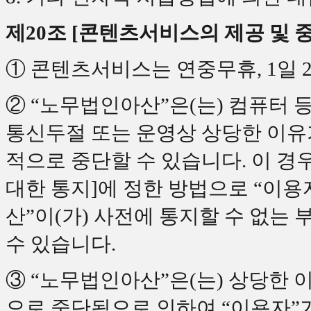
제20조 [콘텐츠서비스의 제공 및 중
① 콘텐츠서비스는 연중무휴, 1일 
② “노무법인아산”은(는) 컴퓨터 
통신두절 또는 운영상 상당한 이유
적으로 중단할 수 있습니다. 이 경우
대한 통지]에 정한 방법으로 “이용
산”이(가) 사전에 통지할 수 없는
수 있습니다.
③ “노무법인아산”은(는) 상당한
으로 중단됨으로 인하여 “이용자”가