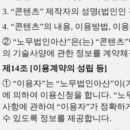
3. “콘텐츠” 제작자의 성명(법인인
4. “콘텐츠”의 내용, 이용방법, 
② “노무법인아산”은(는) “콘텐츠
의 기술사양에 관한 정보를 계약체
제14조 [이용계약의 성립 등]
① “이용자”는 “노무법인아산”이(
에 의하여 이용신청을 합니다. “노
사항에 관하여 “이용자”가 정확하
수 있도록 정보를 제공합니다.