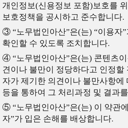
개인정보(신용정보 포함)보호를 
보호정책을 공시하고 준수합니다.
③ “노무법인아산”은(는) “이용자
확인할 수 있도록 조치합니다.
④ “노무법인아산”은(는) 콘텐츠
견이나 불만이 정당하다고 인정할 
자가 제기한 의견이나 불만사항에
등을 통하여 그 처리과정 및 결과를
⑤ “노무법인아산”은(는) 이 약관
자”가 입은 손해를 배상합니다.