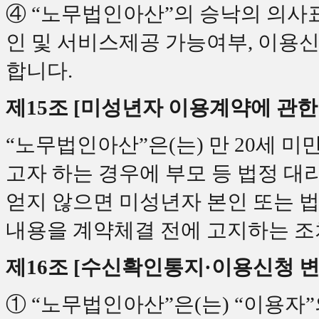
④ “노무법인아산”의 승낙의 의사
인 및 서비스제공 가능여부, 이용신
합니다.
제15조 [미성년자 이용계약에 관한
“노무법인아산”은(는) 만 20세
고자 하는 경우에 부모 등 법정 대
얻지 않으면 미성년자 본인 또는 
내용을 계약체결 전에 고지하는 조
제16조 [수신확인통지·이용신청 변
① “노무법인아산”은(는) “이용자