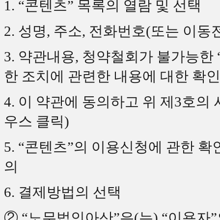
1. “콘텐츠” 목록의 열람 및 선택
2. 성명, 주소, 전화번호(또는 이
3. 약관내용, 청약철회가 불가능한 
한 조치에 관련한 내용에 대한 확
4. 이 약관에 동의하고 위 제3호의
우스 클릭)
5. “콘텐츠”의 이용신청에 관한 
의
6. 결제방법의 선택
② “노무법인아산”은(는) “이용자