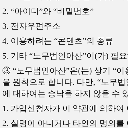
2. “아이디”와 “비밀번호”
3. 전자우편주소
4. 이용하려는 “콘텐츠”의 종류
5. 기타 “노무법인아산”이(가) 
③ “노무법인아산”은(는) 상기 “
을 원칙으로 합니다. 다만, “노무법
에 대하여는 승낙을 하지 않을 수 
1. 가입신청자가 이 약관에 의하여
2. 실명이 아니거나 타인의 명의를