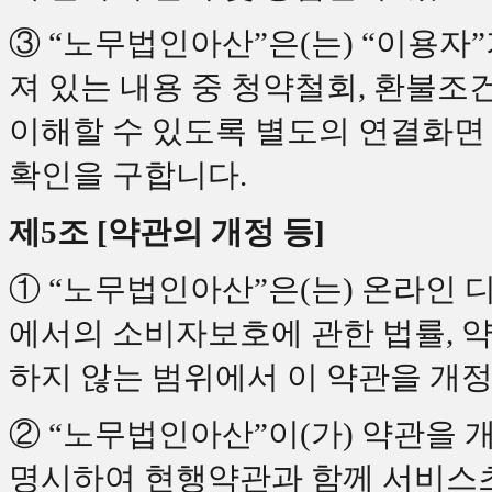
③ “노무법인아산”은(는) “이용자
져 있는 내용 중 청약철회, 환불조
이해할 수 있도록 별도의 연결화면
확인을 구합니다.
제5조 [약관의 개정 등]
① “노무법인아산”은(는) 온라인
에서의 소비자보호에 관한 법률, 약
하지 않는 범위에서 이 약관을 개정
② “노무법인아산”이(가) 약관을
명시하여 현행약관과 함께 서비스초