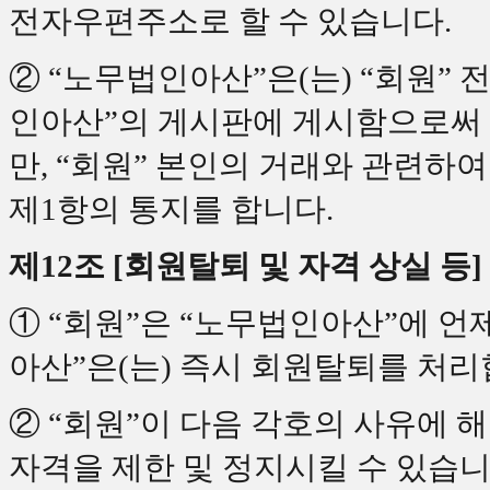
전자우편주소로 할 수 있습니다.
② “노무법인아산”은(는) “회원” 
인아산”의 게시판에 게시함으로써 
만, “회원” 본인의 거래와 관련하
제1항의 통지를 합니다.
제12조 [회원탈퇴 및 자격 상실 등]
① “회원”은 “노무법인아산”에 언
아산”은(는) 즉시 회원탈퇴를 처리
② “회원”이 다음 각호의 사유에 
자격을 제한 및 정지시킬 수 있습니