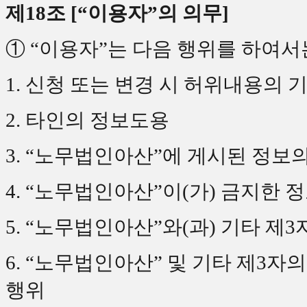
제18조 [“이용자”의 의무]
① “이용자”는 다음 행위를 하여서
1. 신청 또는 변경 시 허위내용의 
2. 타인의 정보도용
3. “노무법인아산”에 게시된 정보
4. “노무법인아산”이(가) 금지한 
5. “노무법인아산”와(과) 기타 제
6. “노무법인아산” 및 기타 제3
행위