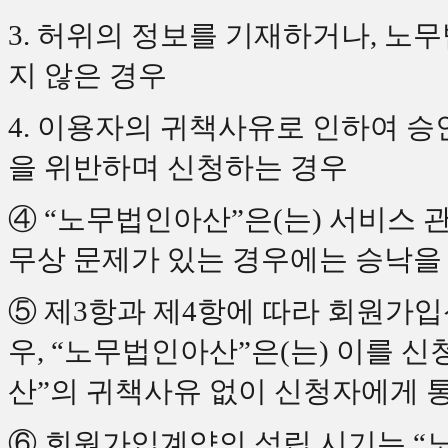
3. 허위의 정보를 기재하거나, 노
지 않은 경우
4. 이용자의 귀책사유로 인하여 
을 위반하며 신청하는 경우
④ “노무법인아산”은(는) 서비스 
무상 문제가 있는 경우에는 승낙을 
⑤ 제3항과 제4항에 따라 회원가
우, “노무법인아산”은(는) 이를 
산”의 귀책사유 없이 신청자에게 통
⑥ 회원가입계약의 성립 시기는 “