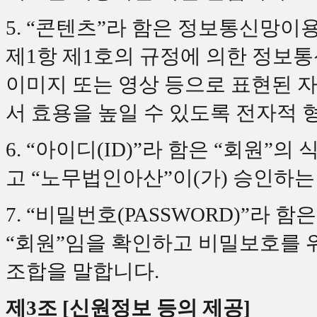
5. “콘텐츠”라 함은 정보통신망이
제1항 제1호의 규정에 의한 정보
이미지 또는 영상 등으로 표현된 자
서 효용을 높일 수 있도록 전자적 
6. “아이디(ID)”라 함은 “회원”
고 “노무법인아산”이(가) 승인하는
7. “비밀번호(PASSWORD)”라 
“회원”임을 확인하고 비밀보호를 위
조합을 말합니다.
제3조 [신원정보 등의 제공]