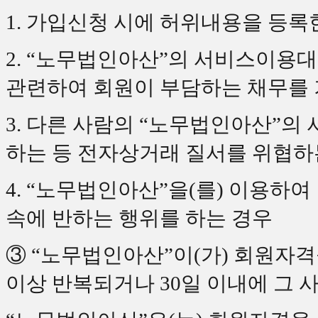
1. 가입신청 시에 허위내용을 등록
2. “노무법인아산”의 서비스이용
관련하여 회원이 부담하는 채무를 
3. 다른 사람의 “노무법인아산”의
하는 등 전자상거래 질서를 위협하
4. “노무법인아산”을(를) 이용하
속에 반하는 행위를 하는 경우
③ “노무법인아산”이(가) 회원자격
이상 반복되거나 30일 이내에 그