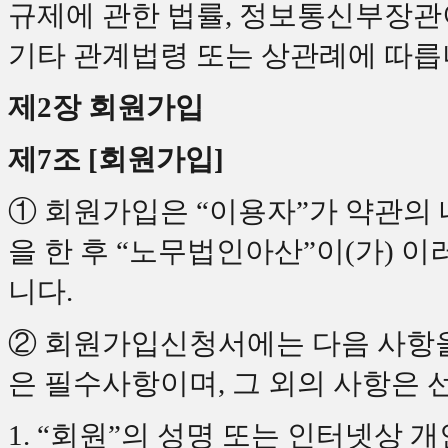
규제에 관한 법률, 정보통신부장
기타 관계법령 또는 상관례에 따릅
제2장 회원가입
제7조 [회원가입]
① 회원가입은 “이용자”가 약관의
을 한 후 “노무법인아산”이(가) 
니다.
② 회원가입신청서에는 다음 사항을 
은 필수사항이며, 그 외의 사항은
1. “회원”의 성명 또는 인터넷상