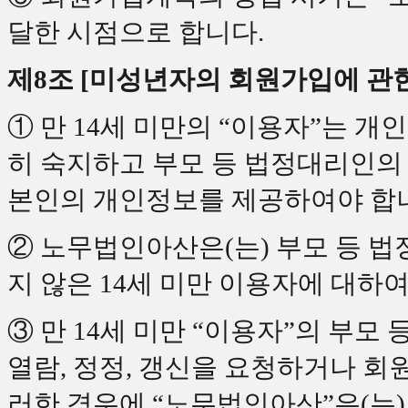
달한 시점으로 합니다.
제8조 [미성년자의 회원가입에 관한
① 만 14세 미만의 “이용자”는 
히 숙지하고 부모 등 법정대리인의
본인의 개인정보를 제공하여야 합
② 노무법인아산은(는) 부모 등 
지 않은 14세 미만 이용자에 대하
③ 만 14세 미만 “이용자”의 부
열람, 정정, 갱신을 요청하거나 회
러한 경우에 “노무법인아산”은(는)