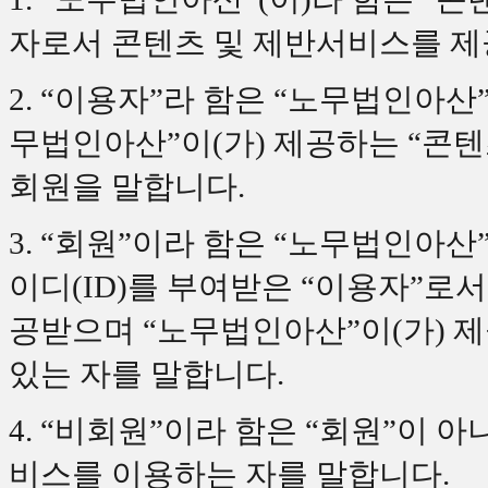
자로서 콘텐츠 및 제반서비스를 제
2. “이용자”라 함은 “노무법인아산
무법인아산”이(가) 제공하는 “콘텐
회원을 말합니다.
3. “회원”이라 함은 “노무법인아산
이디(ID)를 부여받은 “이용자”로
공받으며 “노무법인아산”이(가) 
있는 자를 말합니다.
4. “비회원”이라 함은 “회원”이 
비스를 이용하는 자를 말합니다.