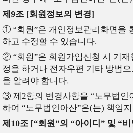
제9조 [회원정보의 변경]
① “회원”은 개인정보관리화면을 
하고 수정할 수 있습니다.
② “회원”은 회원가입신청 시 기
정을 하거나 전자우편 기타 방법으
을 알려야 합니다.
③ 제2항의 변경사항을 “노무법인
하여 “노무법인아산”은(는) 책임지
제10조 [“회원”의 “아이디” 및 