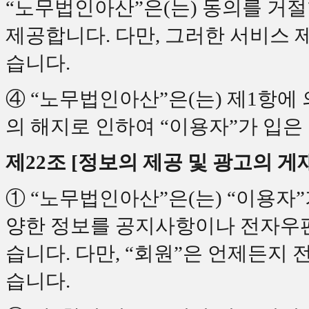
“노무법인아산”은(는) 동의를 거
제공합니다. 다만, 그러한 서비스 
습니다.
④ “노무법인아산”은(는) 제1항에
의 해지로 인하여 “이용자”가 입은
제22조 [정보의 제공 및 광고의 게
① “노무법인아산”은(는) “이용자
양한 정보를 공지사항이나 전자우편
습니다. 다만, “회원”은 언제든지 
습니다.