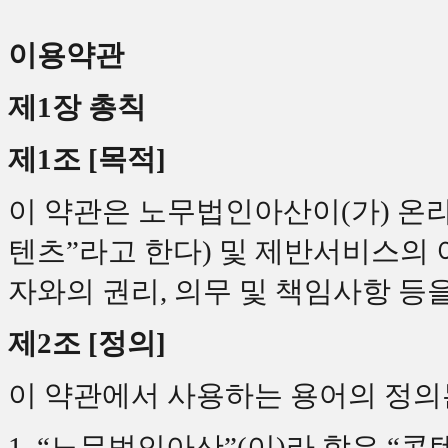
이용약관
제1장 총칙
제1조 [목적]
이 약관은 노무법인아산이(가) 온
텐츠”라고 한다) 및 제반서비스의
자와의 권리, 의무 및 책임사항 등
제2조 [정의]
이 약관에서 사용하는 용어의 정의
1. “노무법인아산”(이)라 함은 