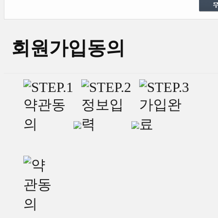
회원가입동의