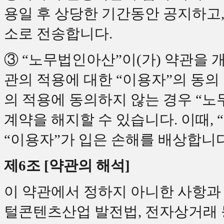
용일 후 상당한 기간동안 공지하
소로 전송합니다.
③ “노무법인아산”이(가) 약관을 
관의 적용에 대한 “이용자”의 동의
의 적용에 동의하지 않는 경우 “노
계약을 해지할 수 있습니다. 이때,
“이용자”가 입은 손해를 배상합니다
제6조 [약관의 해석]
이 약관에서 정하지 아니한 사항과
털콘텐츠산업 발전법, 전자상거래 