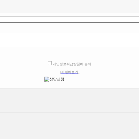
개인정보취급방침에 동의
[자세히보기]