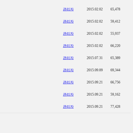
관리자
2015.02.02
65,478
관리자
2015.02.02
59,412
관리자
2015.02.02
55,937
관리자
2015.02.02
66,220
관리자
2015.07.31
65,389
관리자
2015.09.09
69,344
관리자
2015.09.21
66,756
관리자
2015.09.21
59,162
관리자
2015.09.21
77,428