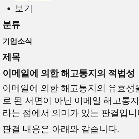
보기
분류
기업소식
제목
이메일에 의한 해고통지의 적법성
이메일에 의한 해고통지의 유효성을
로 된 서면이 아닌 이메일 해고통
라는 점에서 의미가 있는 판결입니
판결 내용은 아래와 같습니다.