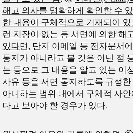
해고 의사를 명확하게 확인할 수 
한 내용이 구체적으로 기재되어 
런 지장이 없는 등 서면에 의한 
있다
면
,
단지 이메일 등 전자문서에
통지가 아니라고 볼 것은 아닌 점 
는 등으로 그 내용을 알고 있는 이
사유 등을 서면 통지하도록 규정한
아니하는 범위 내에서 구체적 사안
다고 보아야 할 경우가 있다
.