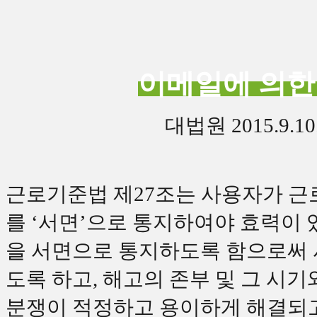
이메일에 의한
대법원 2015.9.1
근로기준법 제
27
조는 사용자가 근
를
‘
서면
’
으로 통지하여야 효력이 
을 서면으로 통지하도록 함으로써 
도록 하고
,
해고의 존부 및 그 시기
분쟁이 적정하고 용이하게 해결되고