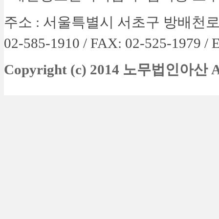
주소 :
서울특별시 서초구 방배천로 4길 
02-585-1910 / FAX: 02-525-1979 /
E
Copyright (c) 2014 노무법인아산
A